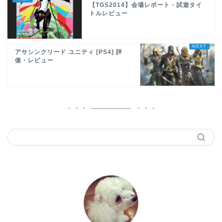
【TGS2014】会場レポート・試遊タイ
トルレビュー
アサシンクリード ユニティ [PS4] 評
価・レビュー