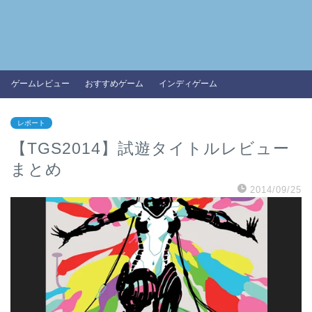
ゲームレビュー
おすすめゲーム
インディゲーム
レポート
【TGS2014】試遊タイトルレビュー
まとめ
2014/09/25