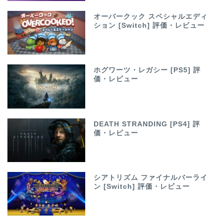
オーバークック スペシャルエディ
ション [Switch] 評価・レビュー
ホグワーツ・レガシー [PS5] 評
価・レビュー
DEATH STRANDING [PS4] 評
価・レビュー
シアトリズム ファイナルバーライ
ン [Switch] 評価・レビュー