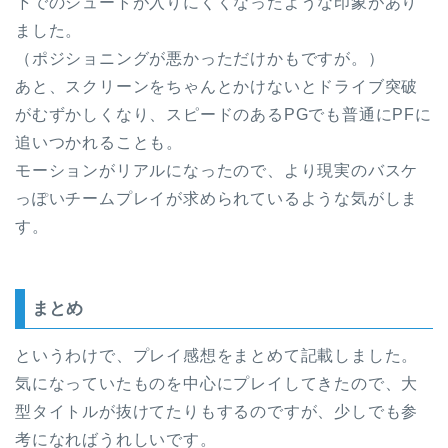
下でのシュートが入りにくくなったような印象があり
ました。
（ポジショニングが悪かっただけかもですが。）
あと、スクリーンをちゃんとかけないとドライブ突破
がむずかしくなり、スピードのあるPGでも普通にPFに
追いつかれることも。
モーションがリアルになったので、より現実のバスケ
っぽいチームプレイが求められているような気がしま
す。
まとめ
というわけで、プレイ感想をまとめて記載しました。
気になっていたものを中心にプレイしてきたので、大
型タイトルが抜けてたりもするのですが、少しでも参
考になればうれしいです。