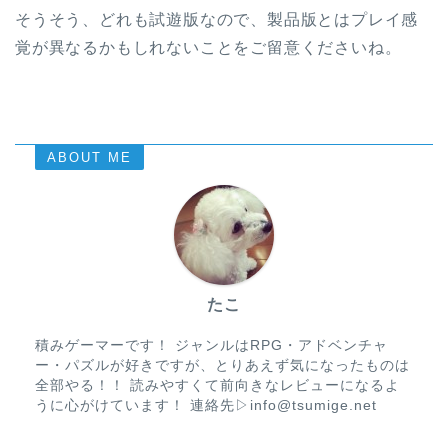
そうそう、どれも試遊版なので、製品版とはプレイ感
覚が異なるかもしれないことをご留意くださいね。
ABOUT ME
たこ
積みゲーマーです！ ジャンルはRPG・アドベンチャ
ー・パズルが好きですが、とりあえず気になったものは
全部やる！！ 読みやすくて前向きなレビューになるよ
うに心がけています！ 連絡先▷info@tsumige.net