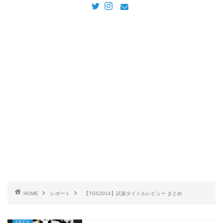
HOME
レポート
【TGS2014】試遊タイトルレビュー まとめ