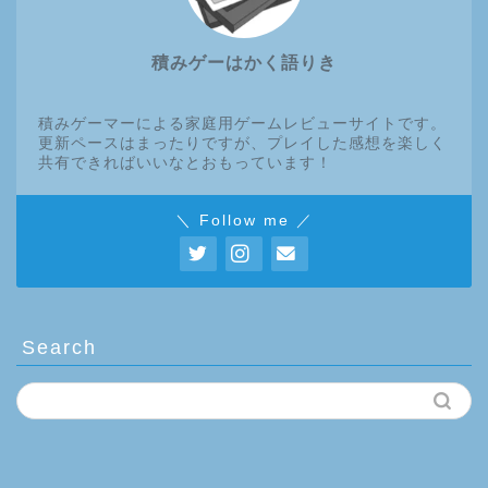
積みゲーはかく語りき
積みゲーマーによる家庭用ゲームレビューサイトです。
更新ペースはまったりですが、プレイした感想を楽しく
共有できればいいなとおもっています！
＼ Follow me ／
Search