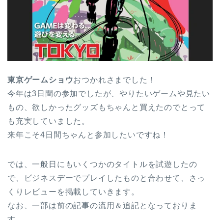
東京ゲームショウ
おつかれさまでした！
今年は3日間の参加でしたが、やりたいゲームや見たい
もの、欲しかったグッズもちゃんと買えたのでとって
も充実していました。
来年こそ4日間ちゃんと参加したいですね！
では、一般日にもいくつかのタイトルを試遊したの
で、ビジネスデーでプレイしたものと合わせて、さっ
くりレビューを掲載していきます。
なお、一部は前の記事の流用＆追記となっておりま
す。