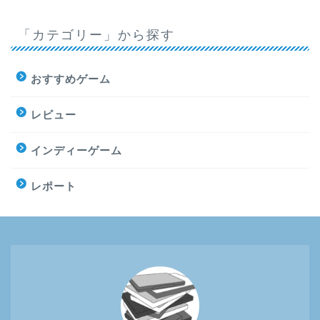
「カテゴリー」から探す
おすすめゲーム
レビュー
インディーゲーム
レポート