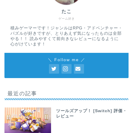
たこ
ゲーム好き
積みゲーマーです！ジャンルはRPG・アドベンチャー・
パズルが好きですが、とりあえず気になったものは全部
やる！！ 読みやすくて前向きなレビューになるように
心がけています！
＼ Follow me ／
最近の記事
ツールズアップ！ [Switch] 評価・
レビュー