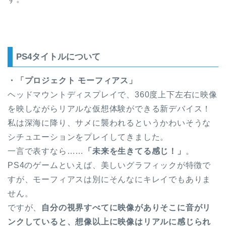
PS4タイトルについて
・「プロジェクト モーフィアス」
ヘッドマウントディスプレイで、360度上下左右に映像
を映しながらリアルな仮想体験ができる新デバイス！
私は深海に降り、サメに襲われるというかわいそうな
シチュエーションをプレイしてきました。
一言で表すなら……
「未来を生きてる感じ！」
。
PS4のゲームといえば、美しいグラフィックが特徴で
すが、モーフィアスは別にそんなにキレイでもありま
せん。
ですが、
自分の視界すべてに映像がありそこに音がリ
ンクしていると、想像以上に映像はリアルに感じられ