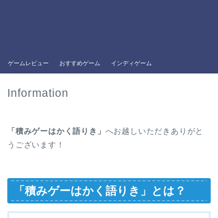
ゲームレビュー
おすすめゲーム
インディゲーム
Information
「積みゲーはかく語りき」
へお越しいただきありがと
うございます！
「積みゲーはかく語りき」とは？