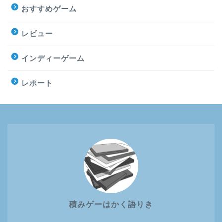
おすすめゲーム
レビュー
インディーゲーム
レポート
積みゲーはかく語りき