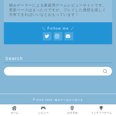
積みゲーマーによる家庭用ゲームレビューサイトです。
更新ペースはまったりですが、プレイした感想を楽しく
共有できればいいなとおもっています！
＼ Follow me ／
Search
2013–2026 積みゲーはかく語りき
ホーム
レビュー
おすすめ
インディーゲーム