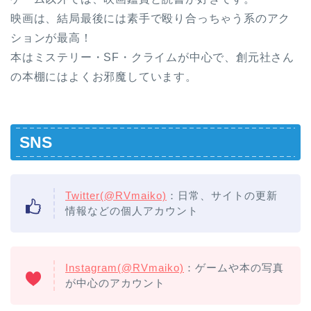
映画は、結局最後には素手で殴り合っちゃう系のアク
ションが最高！
本はミステリー・SF・クライムが中心で、創元社さん
の本棚にはよくお邪魔しています。
SNS
Twitter(@RVmaiko)
：日常、サイトの更新
情報などの個人アカウント
Instagram(@RVmaiko)
：ゲームや本の写真
が中心のアカウント