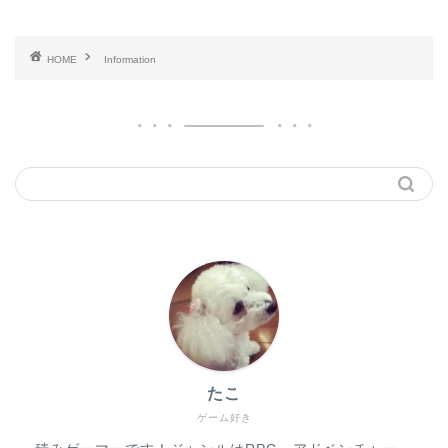
HOME
Information
たこ
ゲーム好き