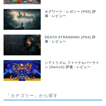
ホグワーツ・レガシー [PS5] 評
価・レビュー
DEATH STRANDING [PS4] 評
価・レビュー
シアトリズム ファイナルバーライ
ン [Switch] 評価・レビュー
「カテゴリー」から探す