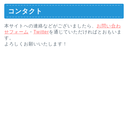
コンタクト
本サイトへの連絡などがございましたら、
お問い合わ
せフォーム
・
Twitter
を通じていただければとおもいま
す。
よろしくお願いいたします！