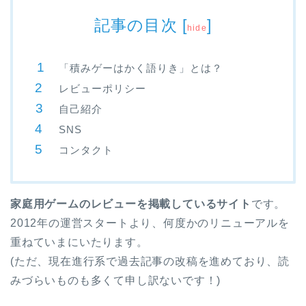
記事の目次
[
]
hide
「積みゲーはかく語りき」とは？
レビューポリシー
自己紹介
SNS
コンタクト
家庭用ゲームのレビューを掲載しているサイト
です。
2012年の運営スタートより、何度かのリニューアルを
重ねていまにいたります。
(ただ、現在進行系で過去記事の改稿を進めており、読
みづらいものも多くて申し訳ないです！)