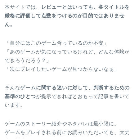
本サイトでは、
レビューとはいっても、各タイトルを
厳格に評価して点数をつけるのが目的ではありませ
ん。
「自分にはこのゲーム合っているのか不安」
「あのゲームが気になっているけれど、どんな体験が
できろうだろう？」
「次にプレイしたいゲームが見つからないなぁ」
そんな
ゲームに関する迷いに対して、判断するための
基準のひとつ
が提示できればとおもって記事を書いて
います。
ゲームのストーリー紹介やネタバレは最小限に。
ゲームをプレイされる前にお読みいただいても、大丈