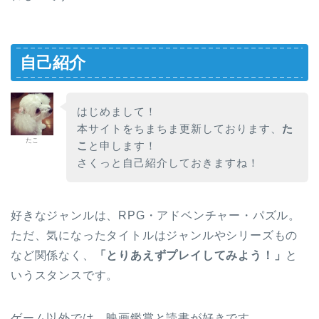
自己紹介
はじめまして！
本サイトをちまちま更新しております、
た
たこ
こ
と申します！
さくっと自己紹介しておきますね！
好きなジャンルは、RPG・アドベンチャー・パズル。
ただ、気になったタイトルはジャンルやシリーズもの
など関係なく、
「とりあえずプレイしてみよう！」
と
いうスタンスです。
ゲーム以外では、映画鑑賞と読書が好きです。