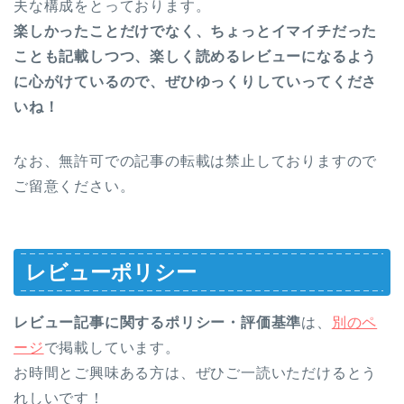
夫な構成をとっております。
楽しかったことだけでなく、ちょっとイマイチだった
ことも記載しつつ、楽しく読めるレビューになるよう
に心がけているので、ぜひゆっくりしていってくださ
いね！
なお、無許可での記事の転載は禁止しておりますので
ご留意ください。
レビューポリシー
レビュー記事に関するポリシー・評価基準
は、
別のペ
ージ
で掲載しています。
お時間とご興味ある方は、ぜひご一読いただけるとう
れしいです！