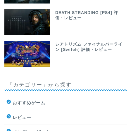
DEATH STRANDING [PS4] 評
価・レビュー
シアトリズム ファイナルバーライ
ン [Switch] 評価・レビュー
「カテゴリー」から探す
おすすめゲーム
レビュー