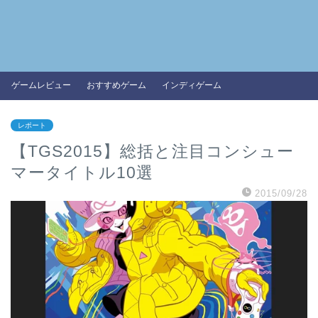
ゲームレビュー
おすすめゲーム
インディゲーム
レポート
【TGS2015】総括と注目コンシュー
マータイトル10選
2015/09/28