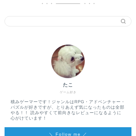
たこ
ゲーム好き
積みゲーマーです！ジャンルはRPG・アドベンチャー・
パズルが好きですが、とりあえず気になったものは全部
やる！！ 読みやすくて前向きなレビューになるように
心がけています！
＼ Follow me ／