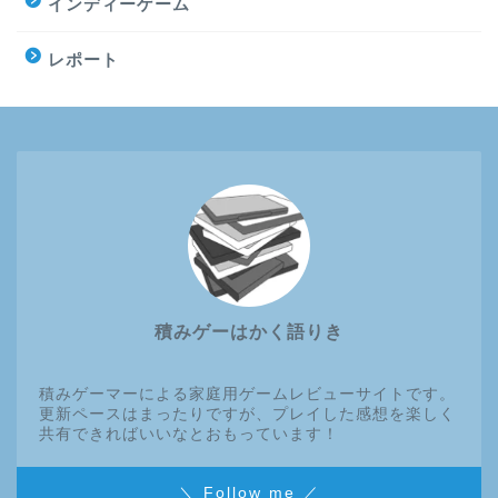
インディーゲーム
レポート
積みゲーはかく語りき
積みゲーマーによる家庭用ゲームレビューサイトです。
更新ペースはまったりですが、プレイした感想を楽しく
共有できればいいなとおもっています！
＼ Follow me ／