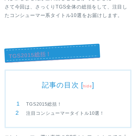
さて今回は、さっくりTGS全体の総括をして、注目し
たコンシューマー系タイトル10選をお届けします。
TGS2015総括！
記事の目次
[
]
hide
TGS2015総括！
注目コンシューマータイトル10選！