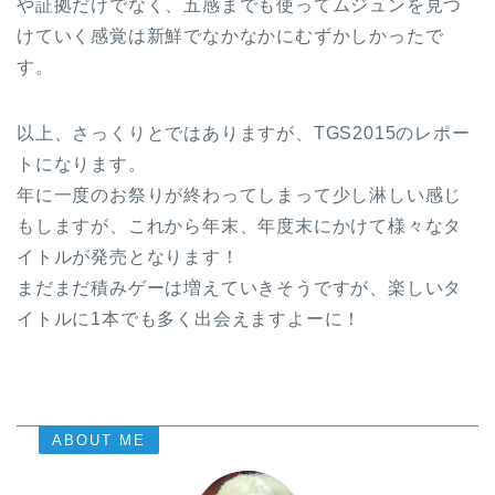
や証拠だけでなく、五感までも使ってムジュンを見つ
けていく感覚は新鮮でなかなかにむずかしかったで
す。
以上、さっくりとではありますが、TGS2015のレポー
トになります。
年に一度のお祭りが終わってしまって少し淋しい感じ
もしますが、これから年末、年度末にかけて様々なタ
イトルが発売となります！
まだまだ積みゲーは増えていきそうですが、楽しいタ
イトルに1本でも多く出会えますよーに！
ABOUT ME