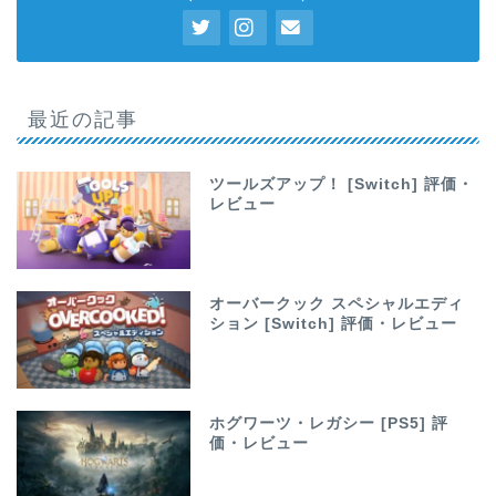
最近の記事
ツールズアップ！ [Switch] 評価・
レビュー
オーバークック スペシャルエディ
ション [Switch] 評価・レビュー
ホグワーツ・レガシー [PS5] 評
価・レビュー