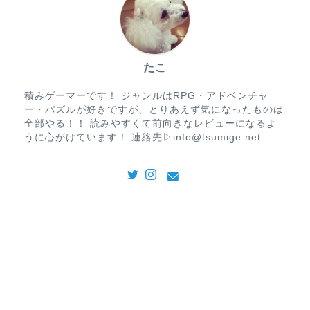
たこ
積みゲーマーです！ ジャンルはRPG・アドベンチャ
ー・パズルが好きですが、とりあえず気になったものは
全部やる！！ 読みやすくて前向きなレビューになるよ
うに心がけています！ 連絡先▷info@tsumige.net