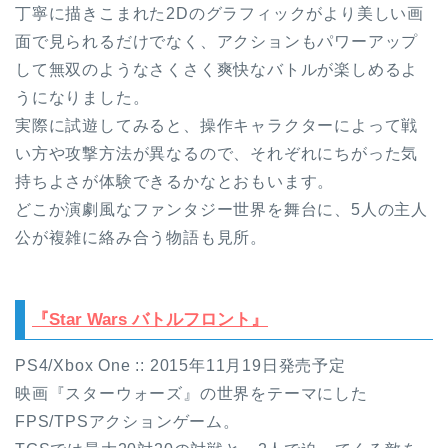
丁寧に描きこまれた2Dのグラフィックがより美しい画
面で見られるだけでなく、アクションもパワーアップ
して無双のようなさくさく爽快なバトルが楽しめるよ
うになりました。
実際に試遊してみると、操作キャラクターによって戦
い方や攻撃方法が異なるので、それぞれにちがった気
持ちよさが体験できるかなとおもいます。
どこか演劇風なファンタジー世界を舞台に、5人の主人
公が複雑に絡み合う物語も見所。
『Star Wars バトルフロント』
PS4/Xbox One :: 2015年11月19日発売予定
映画『スターウォーズ』の世界をテーマにした
FPS/TPSアクションゲーム。