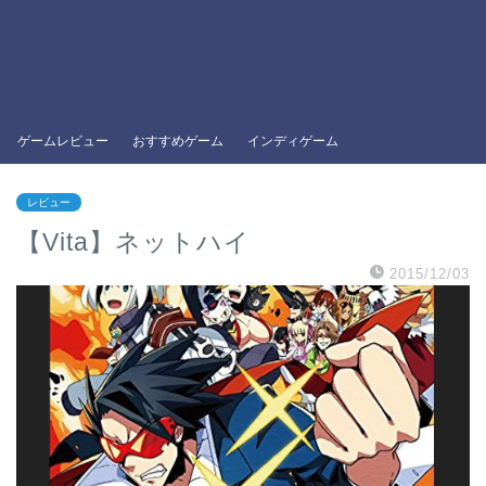
ゲームレビュー
おすすめゲーム
インディゲーム
レビュー
【Vita】ネットハイ
2015/12/03