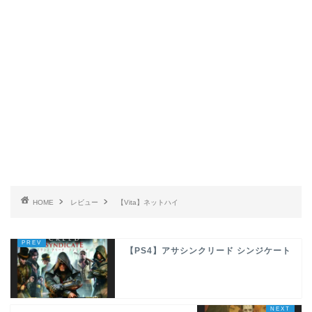
HOME
レビュー
【Vita】ネットハイ
【PS4】アサシンクリード シンジケート