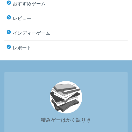
おすすめゲーム
レビュー
インディーゲーム
レポート
積みゲーはかく語りき