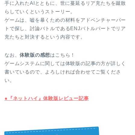
手に入れたAIとともに、世に蔓延るリア充たちを蹴散
らしていくというストーリー。
ゲームは、嘘を暴くための材料をアドベンチャーパー
トで探し、討論バトルであるENJバトルパートでリア
充たちと対決するという内容です。
なお、
体験版の感想
はこちら！
ゲームシステムに関しては体験版の記事の方が詳しく
書いているので、よろしければ合わせてご覧くださ
い。
●『ネットハイ』体験版レビュー記事