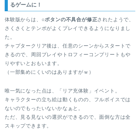
るゲームに！
体験版からは、
○ボタンの不具合が修正
されたようで、
さくさくとテンポがよくプレイできるようになりまし
た。
チャプタークリア後は、任意のシーンからスタートで
きるので、周回プレイやトロフィーコンプリートもや
りやすいとおもいます。
（一部集めにくいのはありますがｗ）
唯一気になった点は、「リア充体験」イベント。
キャラクターの立ち絵は動くものの、フルボイスでは
ないのでもったいないかなぁと。
ただ、見る見ないの選択ができるので、面倒な方は全
スキップできます。