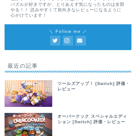
パズルが好きですが、とりあえず気になったものは全部
やる！！ 読みやすくて前向きなレビューになるように
心がけています！
＼ Follow me ／
最近の記事
ツールズアップ！ [Switch] 評価・
レビュー
オーバークック スペシャルエディ
ション [Switch] 評価・レビュー