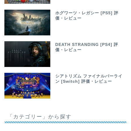
ホグワーツ・レガシー [PS5] 評
価・レビュー
DEATH STRANDING [PS4] 評
価・レビュー
シアトリズム ファイナルバーライ
ン [Switch] 評価・レビュー
「カテゴリー」から探す