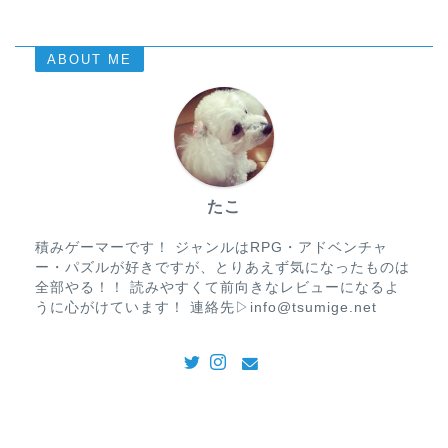
ABOUT ME
たこ
積みゲーマーです！ ジャンルはRPG・アドベンチャ
ー・パズルが好きですが、とりあえず気になったものは
全部やる！！ 読みやすくて前向きなレビューになるよ
うに心がけています！ 連絡先▷info@tsumige.net