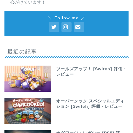
心がけています！
＼ Follow me ／
最近の記事
ツールズアップ！ [Switch] 評価・
レビュー
オーバークック スペシャルエディ
ション [Switch] 評価・レビュー