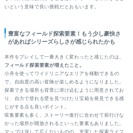
いという意味で良い挑戦だとおもいます。
豊富なフィールド探索要素！もう少し豪快さ
があればシリーズらしさが感じられたかも
本作をプレイして一番大きく変わったと感じたのは、
フィールド探索要素が増えたこと。
小舟を使ってワイドリニアなエリアを移動できるの
で、自由度の高い冒険が楽しめるようになりました。
探索できる場所も背景に溶け込むように用意されてお
り、自力で登れる壁を見つけたり宝箱を発見できる感
じがする点も良いポイント。
収集要素も多く、ストーリー進行に合わせて前行けな
かった場所が開放されるといった要素もありました。
マップは決して広くないものの、充実した探索ライフ