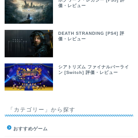
ホグワーツ・レガシー [PS5] 評
価・レビュー
DEATH STRANDING [PS4] 評
価・レビュー
シアトリズム ファイナルバーライ
ン [Switch] 評価・レビュー
「カテゴリー」から探す
おすすめゲーム