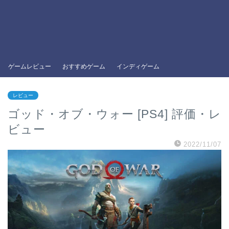
ゲームレビュー
おすすめゲーム
インディゲーム
レビュー
ゴッド・オブ・ウォー [PS4] 評価・レ
ビュー
2022/11/07