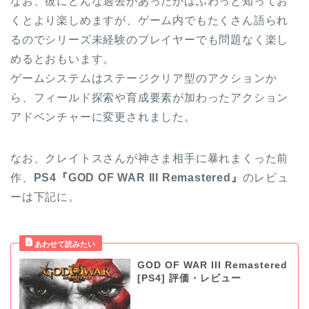
なお、彼にどんな過去があったかはふわっと知ってお
くとより楽しめますが、ゲーム内でもたくさん語られ
るのでシリーズ未経験のプレイヤーでも問題なく楽し
めるとおもいます。
ゲームシステムはステージクリア型のアクションか
ら、フィールド探索や育成要素が加わったアクション
アドベンチャーに変更されました。
なお、クレイトスさんが神さま相手に暴れまくった前
作、
PS4『GOD OF WAR III Remastered』
のレビュ
ーは下記に。
GOD OF WAR III Remastered
[PS4] 評価・レビュー