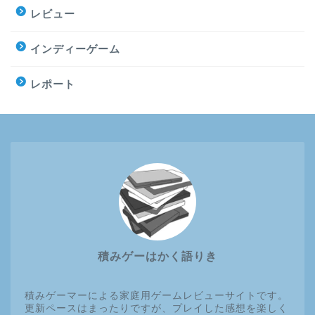
レビュー
インディーゲーム
レポート
積みゲーはかく語りき
積みゲーマーによる家庭用ゲームレビューサイトです。
更新ペースはまったりですが、プレイした感想を楽しく