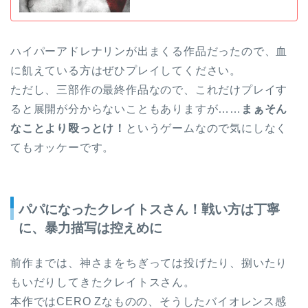
ハイパーアドレナリンが出まくる作品だったので、血
に飢えている方はぜひプレイしてください。
ただし、三部作の最終作品なので、これだけプレイす
ると展開が分からないこともありますが……
まぁそん
なことより殴っとけ！
というゲームなので気にしなく
てもオッケーです。
パパになったクレイトスさん！戦い方は丁寧
に、暴力描写は控えめに
前作までは、神さまをちぎっては投げたり、捌いたり
もいだりしてきたクレイトスさん。
本作ではCERO Zなものの、そうしたバイオレンス感