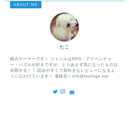
ABOUT ME
たこ
積みゲーマーです！ ジャンルはRPG・アドベンチャ
ー・パズルが好きですが、とりあえず気になったものは
全部やる！！ 読みやすくて前向きなレビューになるよ
うに心がけています！ 連絡先▷info@tsumige.net