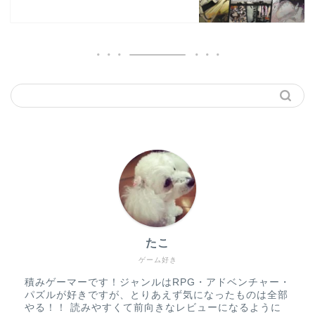
たこ
ゲーム好き
積みゲーマーです！ジャンルはRPG・アドベンチャー・
パズルが好きですが、とりあえず気になったものは全部
やる！！ 読みやすくて前向きなレビューになるように