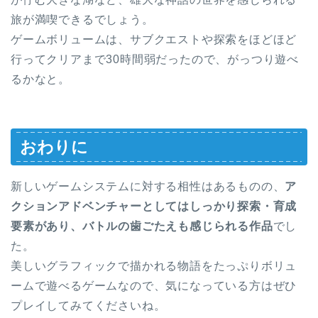
旅が満喫できるでしょう。
ゲームボリュームは、サブクエストや探索をほどほど
行ってクリアまで30時間弱だったので、がっつり遊べ
るかなと。
おわりに
新しいゲームシステムに対する相性はあるものの、
ア
クションアドベンチャーとしてはしっかり探索・育成
要素があり、バトルの歯ごたえも感じられる作品
でし
た。
美しいグラフィックで描かれる物語をたっぷりボリュ
ームで遊べるゲームなので、気になっている方はぜひ
プレイしてみてくださいね。