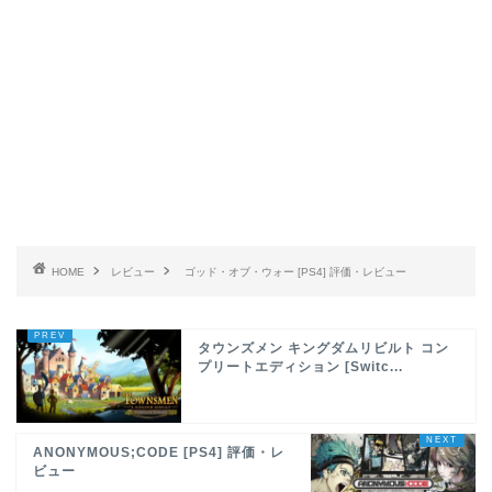
HOME
レビュー
ゴッド・オブ・ウォー [PS4] 評価・レビュー
タウンズメン キングダムリビルト コン
プリートエディション [Switc...
ANONYMOUS;CODE [PS4] 評価・レ
ビュー