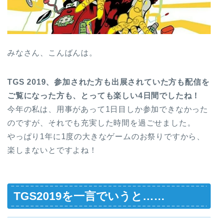
みなさん、こんばんは。
TGS 2019、参加された方も出展されていた方も配信を
ご覧になった方も、とっても楽しい4日間でしたね！
今年の私は、用事があって1日目しか参加できなかった
のですが、それでも充実した時間を過ごせました。
やっぱり1年に1度の大きなゲームのお祭りですから、
楽しまないとですよね！
TGS2019を一言でいうと……