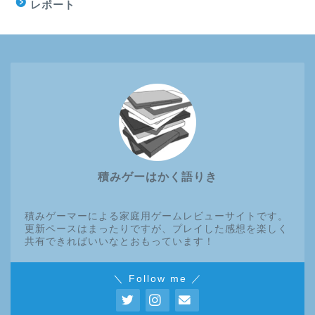
レポート
積みゲーはかく語りき
積みゲーマーによる家庭用ゲームレビューサイトです。
更新ペースはまったりですが、プレイした感想を楽しく
共有できればいいなとおもっています！
＼ Follow me ／