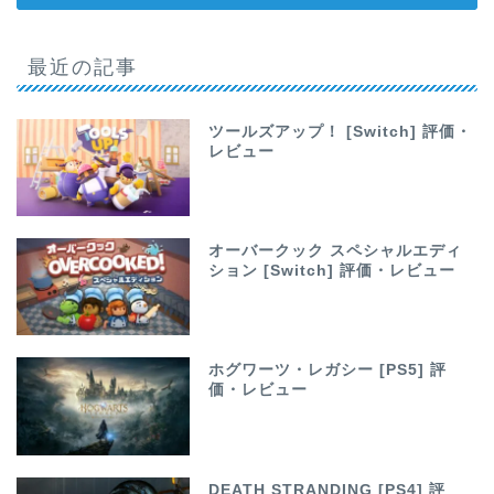
最近の記事
ツールズアップ！ [Switch] 評価・
レビュー
オーバークック スペシャルエディ
ション [Switch] 評価・レビュー
ホグワーツ・レガシー [PS5] 評
価・レビュー
DEATH STRANDING [PS4] 評