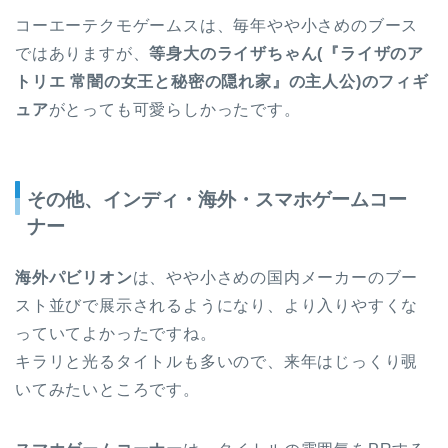
コーエーテクモゲームスは、毎年やや小さめのブース
ではありますが、
等身大のライザちゃん(『ライザのア
トリエ 常闇の女王と秘密の隠れ家』の主人公)のフィギ
ュア
がとっても可愛らしかったです。
その他、インディ・海外・スマホゲームコー
ナー
海外パビリオン
は、やや小さめの国内メーカーのブー
スト並びで展示されるようになり、より入りやすくな
っていてよかったですね。
キラリと光るタイトルも多いので、来年はじっくり覗
いてみたいところです。