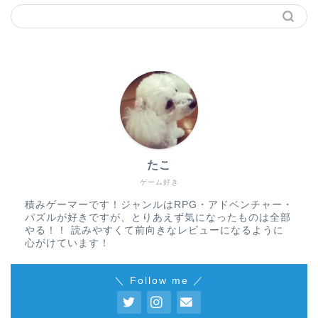
たこ
ゲーム好き
積みゲーマーです！ジャンルはRPG・アドベンチャー・
パズルが好きですが、とりあえず気になったものは全部
やる！！ 読みやすくて前向きなレビューになるように
心がけています！
＼ Follow me ／