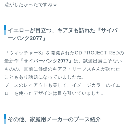
遊がしたかったですねｗ
イエローが目立つ、キアヌも訪れた『サイバ
ーパンク2077』
『ウィッチャー3』を開発されたCD PROJECT REDの
最新作
『サイバーパンク2077』
は、試遊出展こそない
ものの、直前に俳優のキアヌ・リーブスさんが訪れた
こともあり話題になっていましたね。
ブースのレイアウトも美しく、イメージカラーのイエ
ローを使ったデザインは目を引いていました。
その他、家庭用メーカーのブース紹介