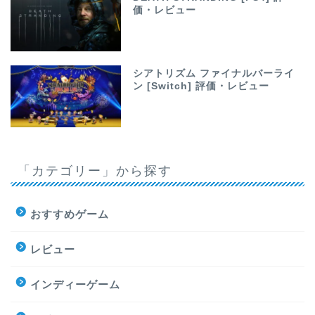
価・レビュー
シアトリズム ファイナルバーライ
ン [Switch] 評価・レビュー
「カテゴリー」から探す
おすすめゲーム
レビュー
インディーゲーム