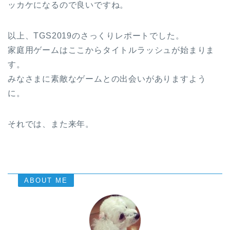
ッカケになるので良いですね。
以上、TGS2019のさっくりレポートでした。
家庭用ゲームはここからタイトルラッシュが始まりま
す。
みなさまに素敵なゲームとの出会いがありますよう
に。
それでは、また来年。
ABOUT ME