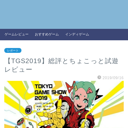
ゲームレビュー
おすすめゲーム
インディゲーム
レポート
【TGS2019】総評とちょこっと試遊
レビュー
2019/09/16