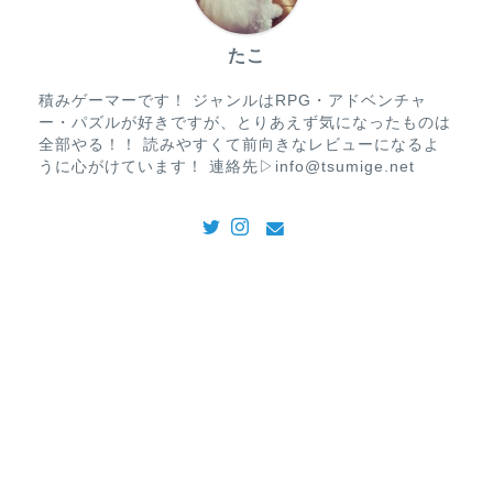
たこ
積みゲーマーです！ ジャンルはRPG・アドベンチャ
ー・パズルが好きですが、とりあえず気になったものは
全部やる！！ 読みやすくて前向きなレビューになるよ
うに心がけています！ 連絡先▷info@tsumige.net