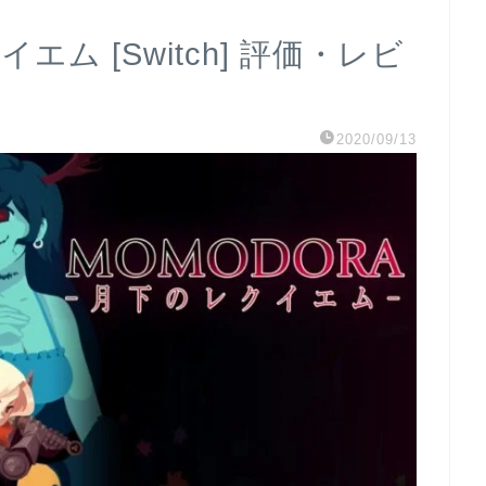
イエム [Switch] 評価・レビ
2020/09/13