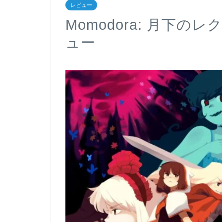
レビュー
Momodora: 月下のレク
ュー