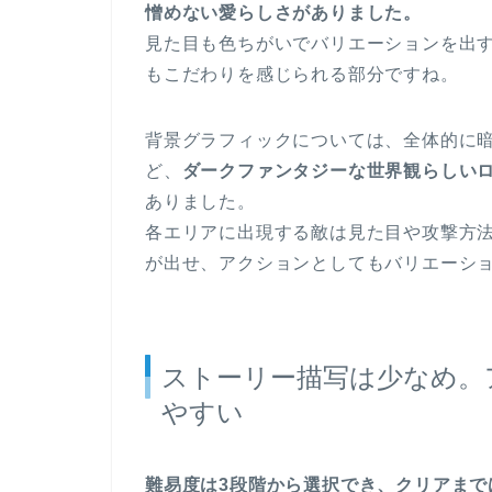
憎めない愛らしさがありました。
見た目も色ちがいでバリエーションを出
もこだわりを感じられる部分ですね。
背景グラフィックについては、全体的に
ど、
ダークファンタジーな世界観らしい
ありました。
各エリアに出現する敵は見た目や攻撃方
が出せ、アクションとしてもバリエーシ
ストーリー描写は少なめ。
やすい
難易度は3段階から選択でき、クリアまで