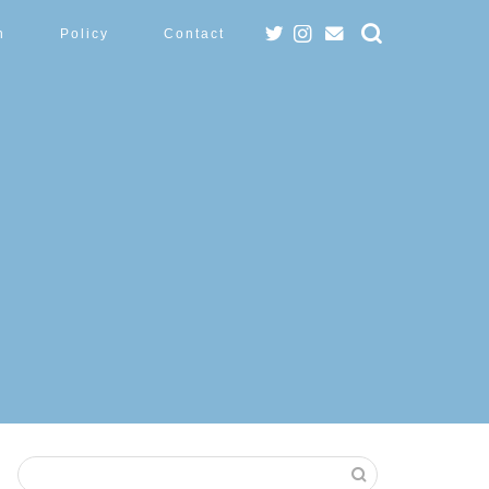
n
Policy
Contact