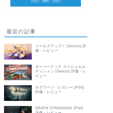
最近の記事
ツールズアップ！ [Switch] 評
価・レビュー
オーバークック スペシャルエ
ディション [Switch] 評価・レ
ビュー
ホグワーツ・レガシー [PS5]
評価・レビュー
DEATH STRANDING [PS4]
評価・レビュー