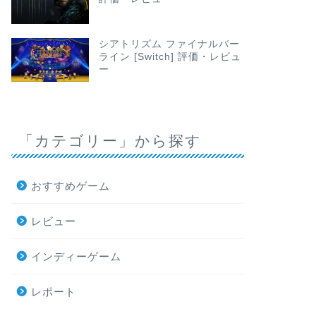
シアトリズム ファイナルバー
ライン [Switch] 評価・レビュ
ー
「カテゴリー」から探す
おすすめゲーム
レビュー
インディーゲーム
レポート