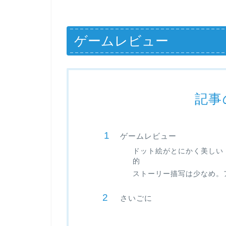
ゲームレビュー
記事
ゲームレビュー
ドット絵がとにかく美しい
的
ストーリー描写は少なめ。
さいごに