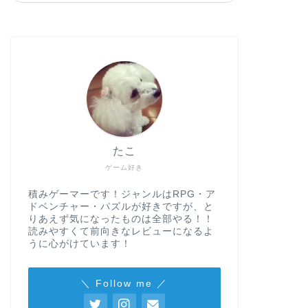
たこ
ゲーム好き
積みゲーマーです！ジャンルはRPG・ア
ドベンチャー・パズルが好きですが、と
りあえず気になったものは全部やる！！
読みやすくて前向きなレビューになるよ
うに心がけています！
＼ Follow me ／