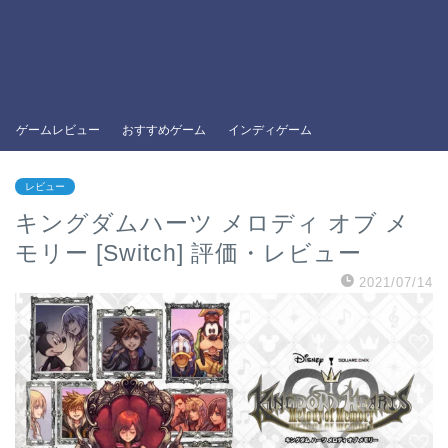
ゲームレビュー
おすすめゲーム
インディゲーム
レビュー
キングダムハーツ メロディ オブ メ
モリー [Switch] 評価・レビュー
2021/07/14