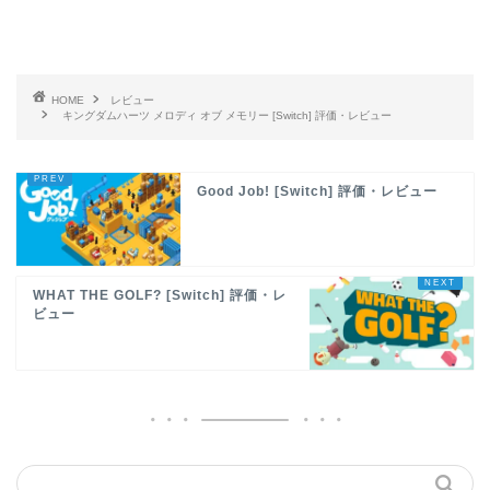
HOME
レビュー
キングダムハーツ メロディ オブ メモリー [Switch] 評価・レビュー
Good Job! [Switch] 評価・レビュー
WHAT THE GOLF? [Switch] 評価・レ
ビュー