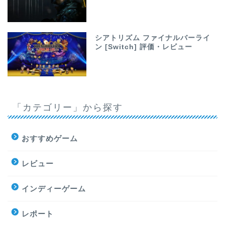
シアトリズム ファイナルバーライ
ン [Switch] 評価・レビュー
「カテゴリー」から探す
おすすめゲーム
レビュー
インディーゲーム
レポート