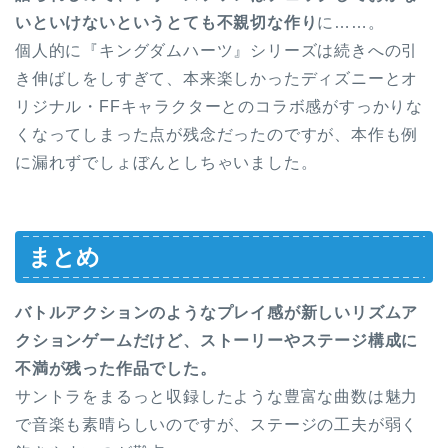
いといけないというとても不親切な作り
に……。
個人的に『キングダムハーツ』シリーズは続きへの引
き伸ばしをしすぎて、本来楽しかったディズニーとオ
リジナル・FFキャラクターとのコラボ感がすっかりな
くなってしまった点が残念だったのですが、本作も例
に漏れずでしょぼんとしちゃいました。
まとめ
バトルアクションのようなプレイ感が新しいリズムア
クションゲームだけど、ストーリーやステージ構成に
不満が残った作品でした。
サントラをまるっと収録したような豊富な曲数は魅力
で音楽も素晴らしいのですが、ステージの工夫が弱く