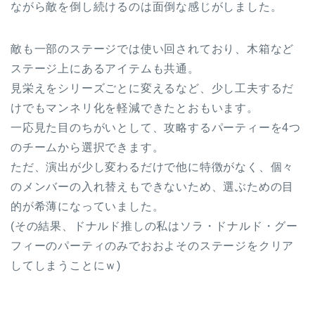
ながら敵を倒し続けるのは面倒な感じがしました。
敵も一部のステージでは使い回されており、木箱など
ステージ上にあるアイテムも共通。
見栄えをシリーズごとに変えるなど、少し工夫するだ
けでもマンネリ化を軽減できたとおもいます。
一応見た目のちがいとして、攻略するパーティーを4つ
のチームから選択できます。
ただ、演出が少し変わるだけで他に特徴がなく、個々
のメンバーの入れ替えもできないため、選ぶための目
的が希薄になっていました。
(その結果、ドナルド推しの私はソラ・ドナルド・グー
フィーのパーティのみでおおよそのステージをクリア
してしまうことにｗ)