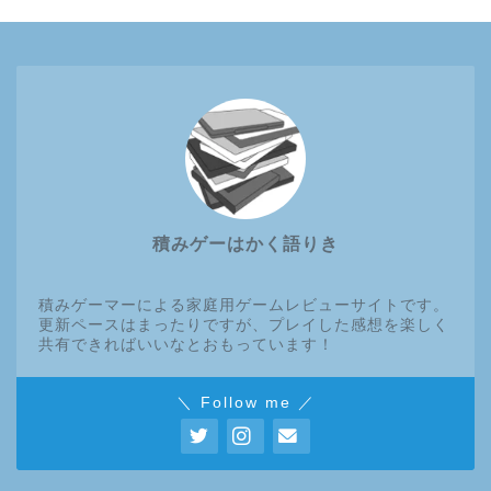
積みゲーはかく語りき
積みゲーマーによる家庭用ゲームレビューサイトです。
更新ペースはまったりですが、プレイした感想を楽しく
共有できればいいなとおもっています！
＼ Follow me ／