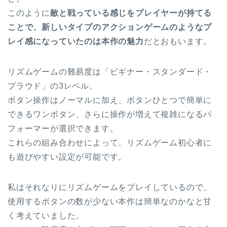
このように
敵と戦っている感じをプレイヤーが持てる
ことで、新しいタイプのアクションゲームのようなプ
レイ感になっていたのは本作の魅力
だとおもいます。
リズムゲームの難易度は「ビギナー・スタンダード・
プラウド」の3レベル。
ボタン操作はノーマルに加え、ボタンひとつで簡単に
できるワンボタン、さらに操作が増えて複雑になるパ
フォーマーが選択できます。
これらの組み合わせによって、リズムゲーム初心者に
も遊びやすい設定が可能です。
私はそれなりにリズムゲームをプレイしているので、
使用するボタンの数が少ない本作は簡単なのかなと甘
く考えていました。