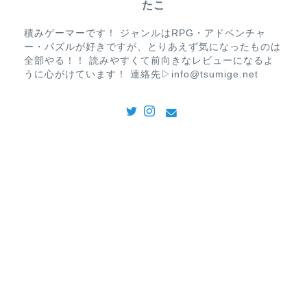
たこ
積みゲーマーです！ ジャンルはRPG・アドベンチャ
ー・パズルが好きですが、とりあえず気になったものは
全部やる！！ 読みやすくて前向きなレビューになるよ
うに心がけています！ 連絡先▷info@tsumige.net