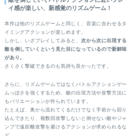
イ感が楽しい、新感覚のリズムゲーム！
本作は他のリズムゲームと同じく、音楽に合わせるタ
イミングアクションが楽しめます。
しかし、いざプレイしてみると、
次から次に出現する
敵を倒していくという見た目になっているので新鮮味
があり。
さくさく撃破できるのも気持ち良かったです。
さらに、リズムゲームではなくバトルアクションゲー
ムっぽさを強くするため、敵の出現方法や攻撃方法に
もバリエーションが作られています。
たとえば、奥から流れてくるだけでなく手前から回り
込んできたり、複数回攻撃しないと倒せない敵やジャ
ンプで遠距離攻撃を避けるアクションが求められるな
ど。