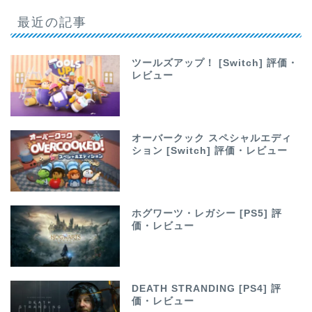
最近の記事
ツールズアップ！ [Switch] 評価・
レビュー
オーバークック スペシャルエディ
ション [Switch] 評価・レビュー
ホグワーツ・レガシー [PS5] 評
価・レビュー
DEATH STRANDING [PS4] 評
価・レビュー