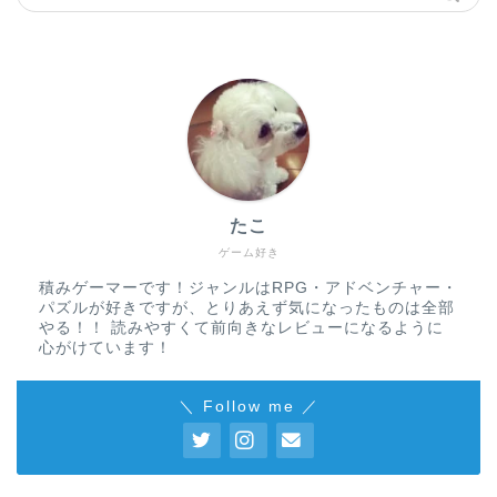
たこ
ゲーム好き
積みゲーマーです！ジャンルはRPG・アドベンチャー・
パズルが好きですが、とりあえず気になったものは全部
やる！！ 読みやすくて前向きなレビューになるように
心がけています！
＼ Follow me ／