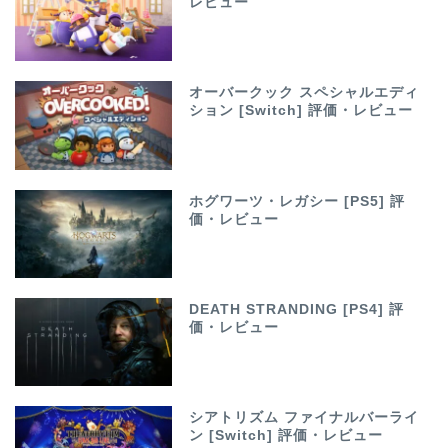
レビュー
オーバークック スペシャルエディ
ション [Switch] 評価・レビュー
ホグワーツ・レガシー [PS5] 評
価・レビュー
DEATH STRANDING [PS4] 評
価・レビュー
シアトリズム ファイナルバーライ
ン [Switch] 評価・レビュー