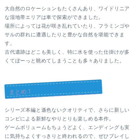
大自然のロケーションもたくさんあり、ワイドリニア
な湿地帯エリアは車で探索ができました。
場所によっては花が咲き乱れていたり、フラミンゴや
サルの群れに遭遇したりと豊かな自然を堪能できま
す。
古代遺跡はどこも美しく、特に水を使った仕掛けが多
くてぼーっと眺めてしまうことも多々ありました。
まとめ！
シリーズ本編と遜色ないクオリティで、さらに新しい
コンビによる新鮮なやりとりも楽しめる本作。
ゲームボリュームもちょうどよく、エンディングも実
に気持ちよくすっきりと終われるので、ぜひプレイし