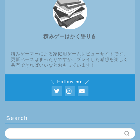
積みゲーはかく語りき
積みゲーマーによる家庭用ゲームレビューサイトです。
更新ペースはまったりですが、プレイした感想を楽しく
共有できればいいなとおもっています！
＼ Follow me ／
Search