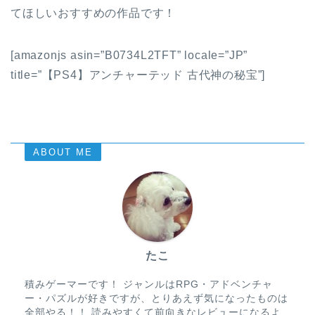
てほしいおすすめの作品です！
[amazonjs asin=”B0734L2TFT” locale=”JP”
title=”【PS4】アンチャーテッド 古代神の秘宝”]
ABOUT ME
たこ
積みゲーマーです！ ジャンルはRPG・アドベンチャ
ー・パズルが好きですが、とりあえず気になったものは
全部やる！！ 読みやすくて前向きなレビューになるよ