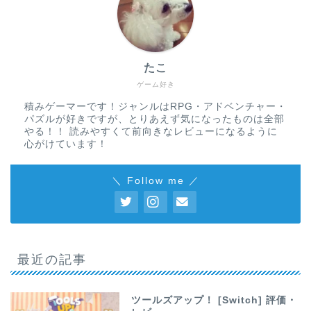
たこ
ゲーム好き
積みゲーマーです！ジャンルはRPG・アドベンチャー・
パズルが好きですが、とりあえず気になったものは全部
やる！！ 読みやすくて前向きなレビューになるように
心がけています！
＼ Follow me ／
最近の記事
ツールズアップ！ [Switch] 評価・