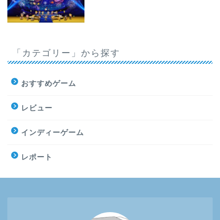
「カテゴリー」から探す
おすすめゲーム
レビュー
インディーゲーム
レポート