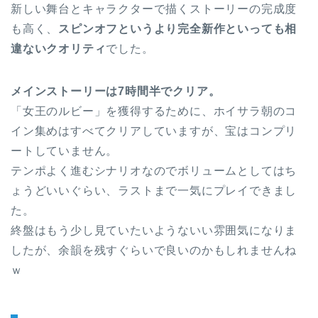
新しい舞台とキャラクターで描くストーリーの完成度
も高く、
スピンオフというより完全新作といっても相
違ないクオリティ
でした。
メインストーリーは7時間半でクリア。
「女王のルビー」を獲得するために、ホイサラ朝のコ
イン集めはすべてクリアしていますが、宝はコンプリ
ートしていません。
テンポよく進むシナリオなのでボリュームとしてはち
ょうどいいぐらい、ラストまで一気にプレイできまし
た。
終盤はもう少し見ていたいようないい雰囲気になりま
したが、余韻を残すぐらいで良いのかもしれませんね
ｗ