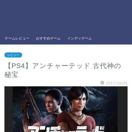
ゲームレビュー
おすすめゲーム
インディゲーム
レビュー
【PS4】アンチャーテッド 古代神の
秘宝
2017/10/04