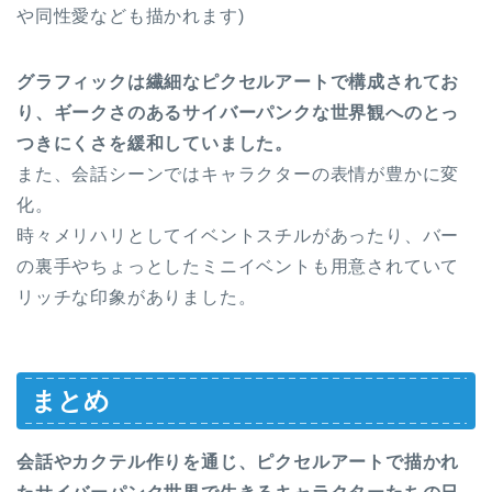
や同性愛なども描かれます)
グラフィックは繊細なピクセルアートで構成されてお
り、ギークさのあるサイバーパンクな世界観へのとっ
つきにくさを緩和していました。
また、会話シーンではキャラクターの表情が豊かに変
化。
時々メリハリとしてイベントスチルがあったり、バー
の裏手やちょっとしたミニイベントも用意されていて
リッチな印象がありました。
まとめ
会話やカクテル作りを通じ、ピクセルアートで描かれ