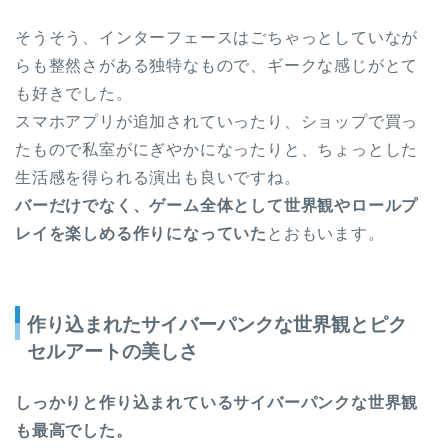
そうそう、インターフェースはごちゃっとしていなが
らも整然さがある独特なもので、ギークな感じがとて
も好きでした。
スマホアプリが追加されていったり、ショップで買っ
たもので私室がにぎやかになったりと、ちょっとした
生活感を得られる演出も良いですね。
バーだけでなく、ゲーム全体として世界観やロールプ
レイを楽しめる作りになっていた
とおもいます。
作り込まれたサイバーパンクな世界観とピク
セルアートの美しさ
しっかりと作り込まれているサイバーパンクな世界観
も最高でした。