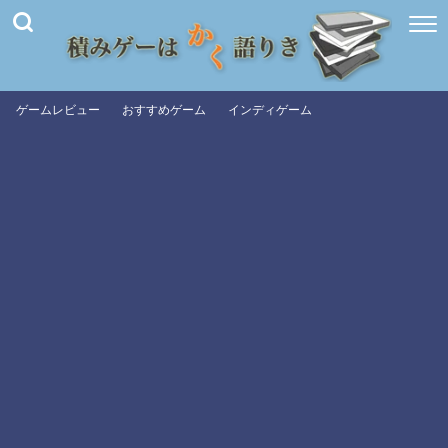
ゲームレビュー
おすすめゲーム
インディゲーム