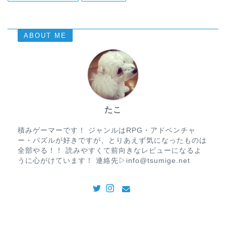
ABOUT ME
たこ
積みゲーマーです！ ジャンルはRPG・アドベンチャ
ー・パズルが好きですが、とりあえず気になったものは
全部やる！！ 読みやすくて前向きなレビューになるよ
うに心がけています！ 連絡先▷info@tsumige.net