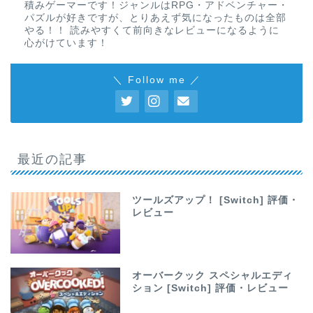
積みゲーマーです！ジャンルはRPG・アドベンチャー・
パズルが好きですが、とりあえず気になったものは全部
やる！！ 読みやすくて前向きなレビューになるように
心がけています！
＼ Follow me ／
最近の記事
ツールズアップ！ [Switch] 評価・
レビュー
オーバークック スペシャルエディ
ション [Switch] 評価・レビュー