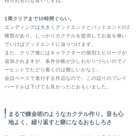
得られるのも良いですね。
1周クリアまで10時間ぐらい。
エンディングは大きくグッドエンドとバッドエンドの2
種類があり、しっかりカクテルを提供してお金を稼い
でいけばグッドエンドに辿りつけます。
また、クリア後にはキャラクターの個別エピローグが
追加されますが、条件分岐が少しわかりづらいのでノ
ーヒントでたどり着くのは難しいかなと。
会話ベースで進行する作品なので、この辺りのプレイ
ハードルは下げても良かったとおもいました。
まるで錬金術のようなカクテル作り。音も心
地よく、繰り返すと癖になるおもしろさ