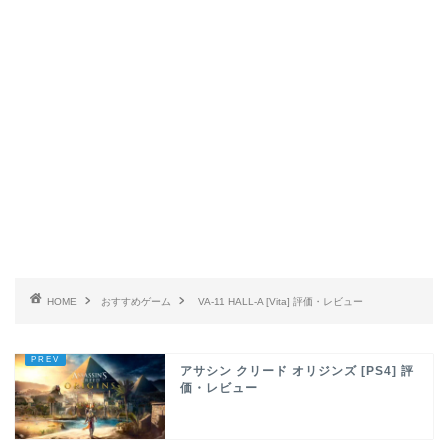
HOME
おすすめゲーム
VA-11 HALL-A [Vita] 評価・レビュー
アサシン クリード オリジンズ [PS4] 評
価・レビュー