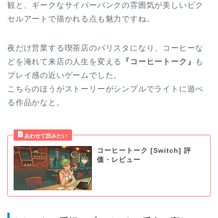
観と、ギークなサイバーパンクの雰囲気が美しいピク
セルアートで描かれる点も魅力ですね。
夜だけ営業する喫茶店のバリスタになり、コーヒーな
どを淹れて来店の人生を変える
『コーヒートーク』
も
プレイ感の近いゲームでした。
こちらのほうがストーリーがシンプルでライトに遊べ
る作品かなと。
コーヒートーク [Switch] 評
価・レビュー