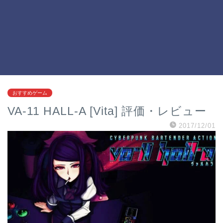
おすすめゲーム
VA-11 HALL-A [Vita] 評価・レビュー
2017/12/01