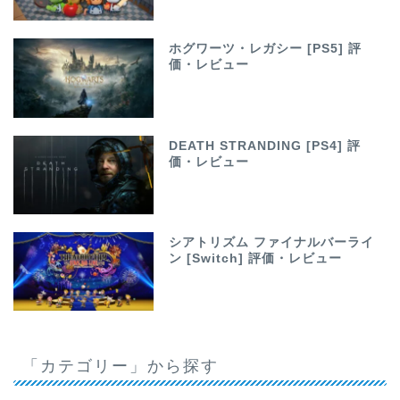
ホグワーツ・レガシー [PS5] 評
価・レビュー
DEATH STRANDING [PS4] 評
価・レビュー
シアトリズム ファイナルバーライ
ン [Switch] 評価・レビュー
「カテゴリー」から探す