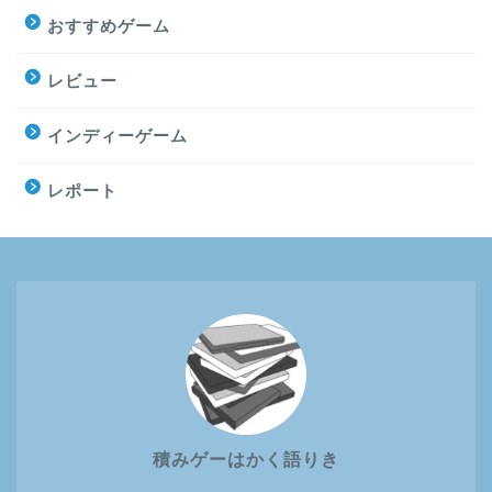
おすすめゲーム
レビュー
インディーゲーム
レポート
積みゲーはかく語りき