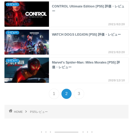
レビュー
CONTROL Ultimate Edition [PS5] 評価・レビュ
ー
2021/02/20
レビュー
WATCH DOGS LEGION [PS5] 評価・レビュー
2021/02/20
レビュー
Marvel's Spider-Man: Miles Morales [PS5] 評
価・レビュー
2020/12/10
1
2
3
HOME
PS5レビュー