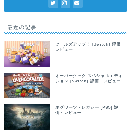
最近の記事
ツールズアップ！ [Switch] 評価・
レビュー
オーバークック スペシャルエディ
ション [Switch] 評価・レビュー
ホグワーツ・レガシー [PS5] 評
価・レビュー