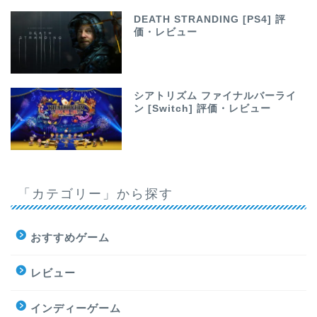
DEATH STRANDING [PS4] 評
価・レビュー
シアトリズム ファイナルバーライ
ン [Switch] 評価・レビュー
「カテゴリー」から探す
おすすめゲーム
レビュー
インディーゲーム