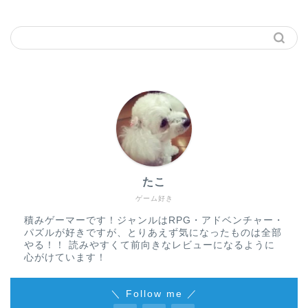
たこ
ゲーム好き
積みゲーマーです！ジャンルはRPG・アドベンチャー・
パズルが好きですが、とりあえず気になったものは全部
やる！！ 読みやすくて前向きなレビューになるように
心がけています！
＼ Follow me ／