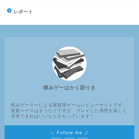
レポート
積みゲーはかく語りき
積みゲーマーによる家庭用ゲームレビューサイトです。
更新ペースはまったりですが、プレイした感想を楽しく
共有できればいいなとおもっています！
＼ Follow me ／